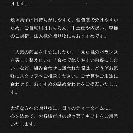
けます。
焼き菓子は日持ちがしやすく、個包装で分けやすい
ため、ご自宅用はもちろん、手土産や内祝い、季節
のご挨拶、法人様の贈り物にもおすすめです。
「人気の商品を中心にしたい」「見た目のバランス
を美しく整えたい」「会社で配りやすい内容にした
い」など、組み合わせに迷われた際は、どうぞお気
軽にスタッフへご相談ください。ご予算やご用途に
合わせて、おすすめの詰め合わせをご提案いたしま
す。
大切な方への贈り物に、日々のティータイムに。
心を込めて、お客様だけの焼き菓子ギフトをご用意
いたします。