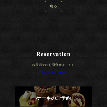
戻る
Reservation
お電話でのお問合せはこちら
03-6453-0041
ケーキのご予約