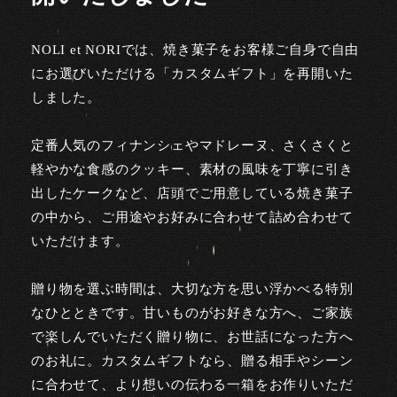
NOLI et NORIでは、焼き菓子をお客様ご自身で自由
にお選びいただける「カスタムギフト」を再開いた
しました。
定番人気のフィナンシェやマドレーヌ、さくさくと
軽やかな食感のクッキー、素材の風味を丁寧に引き
出したケークなど、店頭でご用意している焼き菓子
の中から、ご用途やお好みに合わせて詰め合わせて
いただけます。
贈り物を選ぶ時間は、大切な方を思い浮かべる特別
なひとときです。甘いものがお好きな方へ、ご家族
で楽しんでいただく贈り物に、お世話になった方へ
のお礼に。カスタムギフトなら、贈る相手やシーン
に合わせて、より想いの伝わる一箱をお作りいただ