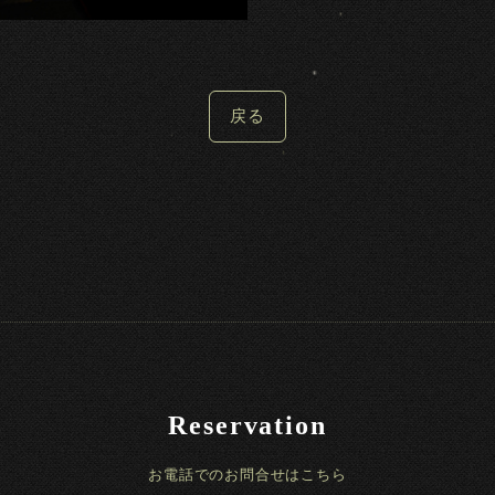
戻る
Reservation
お電話でのお問合せはこちら